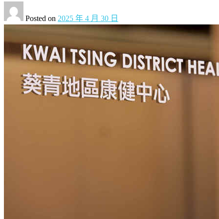
Posted on
2025 年 4 月 30 日