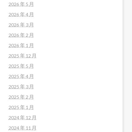
2026 年 5 月
2026 年 4 月
2026 年 3 月
2026 年 2 月
2026 年 1 月
2025 年 12 月
2025 年 5 月
2025 年 4 月
2025 年 3 月
2025 年 2 月
2025 年 1 月
2024 年 12 月
2024 年 11 月