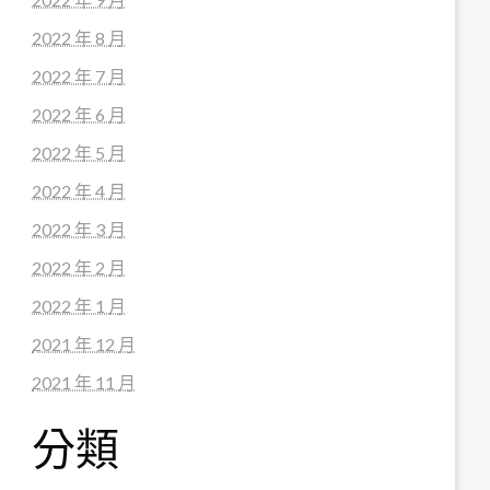
2022 年 8 月
2022 年 7 月
2022 年 6 月
2022 年 5 月
2022 年 4 月
2022 年 3 月
2022 年 2 月
2022 年 1 月
2021 年 12 月
2021 年 11 月
分類