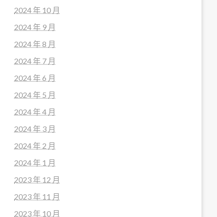
2024 年 10 月
2024 年 9 月
2024 年 8 月
2024 年 7 月
2024 年 6 月
2024 年 5 月
2024 年 4 月
2024 年 3 月
2024 年 2 月
2024 年 1 月
2023 年 12 月
2023 年 11 月
2023 年 10 月