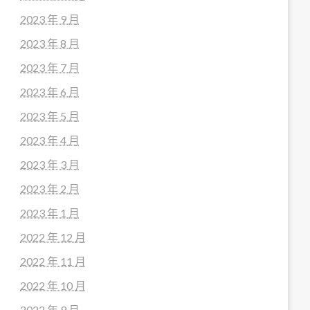
2023 年 9 月
2023 年 8 月
2023 年 7 月
2023 年 6 月
2023 年 5 月
2023 年 4 月
2023 年 3 月
2023 年 2 月
2023 年 1 月
2022 年 12 月
2022 年 11 月
2022 年 10 月
2022 年 9 月