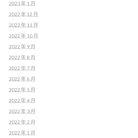
2023 年 1 月
2022 年 12 月
2022 年 11 月
2022 年 10 月
2022 年 9 月
2022 年 8 月
2022 年 7 月
2022 年 6 月
2022 年 5 月
2022 年 4 月
2022 年 3 月
2022 年 2 月
2022 年 1 月