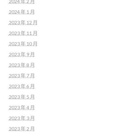
2024 年 2 月
2024 年 1 月
2023 年 12 月
2023 年 11 月
2023 年 10 月
2023 年 9 月
2023 年 8 月
2023 年 7 月
2023 年 6 月
2023 年 5 月
2023 年 4 月
2023 年 3 月
2023 年 2 月