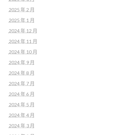
2025 年 2 月
2025 年 1 月
2024 年 12 月
2024 年 11 月
2024 年 10 月
2024 年 9 月
2024 年 8 月
2024 年 7 月
2024 年 6 月
2024 年 5 月
2024 年 4 月
2024 年 3 月