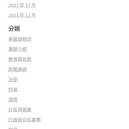
2021 年 12 月
2021 年 11 月
分類
基建與物流
專題介紹
教育與就業
新聞速遞
治安
特寫
環境
社區與健康
行政與公民事務