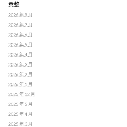
彙整
2026 年 8 月
2026 年 7 月
2026 年 6 月
2026 年 5 月
2026 年 4 月
2026 年 3 月
2026 年 2 月
2026 年 1 月
2025 年 12 月
2025 年 5 月
2025 年 4 月
2025 年 3 月