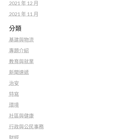
2021 年 12 月
2021 年 11 月
分類
基建與物流
專題介紹
教育與就業
新聞速遞
治安
特寫
環境
社區與健康
行政與公民事務
財經