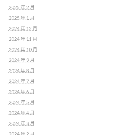
2025 年 2 月
2025 年 1 月
2024 年 12 月
2024 年 11 月
2024 年 10 月
2024 年 9 月
2024 年 8 月
2024 年 7 月
2024 年 6 月
2024 年 5 月
2024 年 4 月
2024 年 3 月
2024 年 2 月