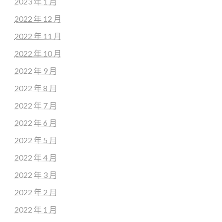
2023 年 1 月
2022 年 12 月
2022 年 11 月
2022 年 10 月
2022 年 9 月
2022 年 8 月
2022 年 7 月
2022 年 6 月
2022 年 5 月
2022 年 4 月
2022 年 3 月
2022 年 2 月
2022 年 1 月