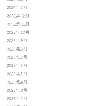
2024 年 1 月
2023 年 12 月
2023 年 11 月
2023 年 10 月
2023 年 9 月
2023 年 8 月
2023 年 7 月
2023 年 6 月
2023 年 5 月
2023 年 4 月
2023 年 3 月
2023 年 2 月